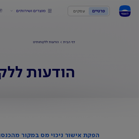
מוצרים ושירותים
פרטיים
עסקים
דף הבית
הודעות ללקוחותינו
הודעות ללקו
הפקת אישור ניכוי מס במקור מהכנסות 