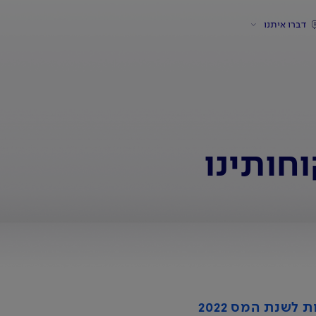
דברו איתנו
חותינו
לשנת המס 2022