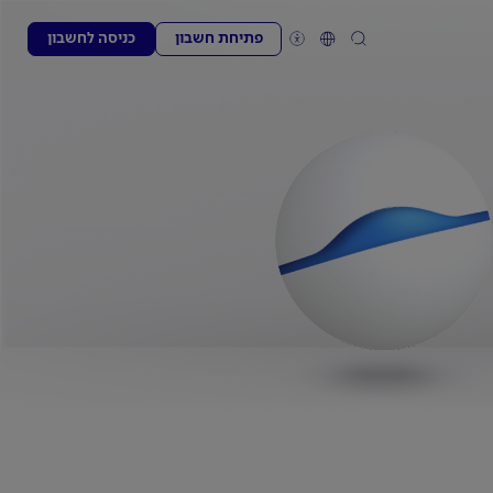
פתיחת חשבון
כניסה לחשבון