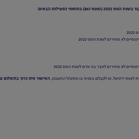
תחומי הפעילות הבאים:
20
סיים לא סחירים לשנת המס 2022
נסיים לא סחירים לחבר בני אדם לשנת המס 2022
 לאומי דיגיטל, או לקבלם בסניף בו מתנהל החשבון,
האישור אינו כרוך בתשלום ע