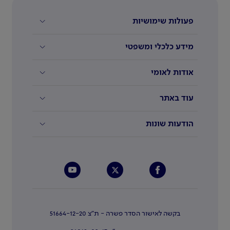
פעולות שימושיות
מידע כלכלי ומשפטי
אודות לאומי
עוד באתר
הודעות שונות
בקשה לאישור הסדר פשרה - ת"צ 51664-12-20