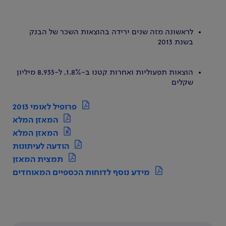
לראשונה מזה שנים ירידה בהוצאות השכר של הבנק
בשנת 2013
הוצאות תפעוליות ואחרות קטנו ב-1.8%, ל-8,933 מיליון
שקלים
פרופיל לאומי 2013
המאזן המלא
המאזן המלא
הודעה לעיתונות
תמצית המאזן
מידע נוסף לדוחות הכספיים המאוחדים