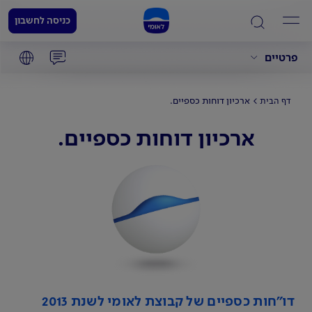
כניסה לחשבון
פרטיים
ארכיון דוחות כספיים.
דף הבית
ארכיון דוחות כספיים.
דו"חות כספיים של קבוצת לאומי לשנת 2013