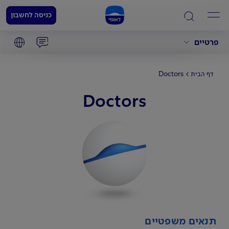
כניסה לחשבון
פרטיים
Doctors
דף הבית
Doctors
תנאים משפטיים