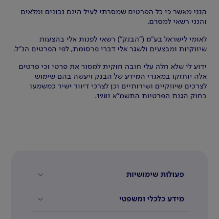
הנני מאשר כי כל הפרטים שמסרתי לעיל הינם נכונים ומלאים
והנני רשאי למסרם.
לאומי לישראל בע"מ ("הבנק") רשאי לפנות אלי בהצעות
שיווקיות ומבצעים ולשגר אלי דברי פרסומת, לפי הפרטים הנ"ל.
ידוע לי שלא חלה עלי חובה חוקית למסור את פרטי וכי פרטים
אלה יוחזקו במאגרי המידע של הבנק ויעשה בהם שימוש
לצרכים שיווקיים ושירותיים וכן לצרכי דיוור ישיר כמשמעו
בחוק הגנת הפרטיות התשמ"א 1981.
פעולות שימושיות
מידע כלכלי ומשפטי