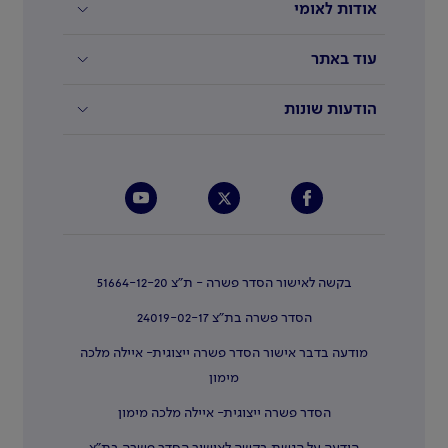
אודות לאומי
עוד באתר
הודעות שונות
בקשה לאישור הסדר פשרה - ת"צ 51664-12-20
הסדר פשרה בת"צ 24019-02-17
מודעה בדבר אישור הסדר פשרה ייצוגית- איילה מלכה
מימון
הסדר פשרה ייצוגית- איילה מלכה מימון