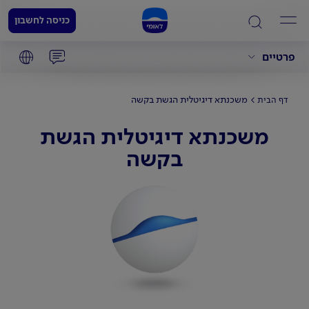
כניסה לחשבון
פרטיים
משכנתא דיגיטלית הגשת בקשה
דף הבית
משכנתא דיגיטלית הגשת
בקשה