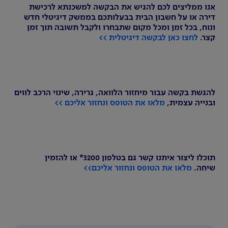
אנו ממליצים לכם להגיש את הבקשה למשכנתא לרכישת
דירה או על חשבון הבית בבעלותכם בממשק דיגיטלי חדש
ונוח, בכל זמן ומכל מקום שתבחרו ולקבל תשובה תוך זמן
קצר.
לחצו כאן לבקשה דיגיטלית >>
להגשת בקשה עבור מיחזור הלוואה, גרירה, שינוי הרכב לווים
ובנייה עצמית,
מלאו את הטופס ונחזור אליכם >>
תוכלו ליצור איתנו קשר גם בטלפון 3200* או להזמין
שיחה.
מלאו את הטופס ונחזור אליכם>>