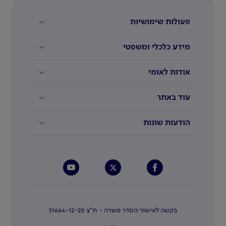
פעולות שימושיות
מידע כלכלי ומשפטי
אודות לאומי
עוד באתר
הודעות שונות
בקשה לאישור הסדר פשרה - ת"צ 51664-12-20