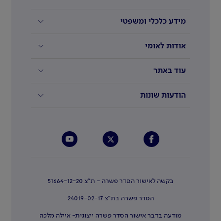
מידע כלכלי ומשפטי
אודות לאומי
עוד באתר
הודעות שונות
בקשה לאישור הסדר פשרה - ת"צ 51664-12-20
הסדר פשרה בת"צ 24019-02-17
מודעה בדבר אישור הסדר פשרה ייצוגית- איילה מלכה