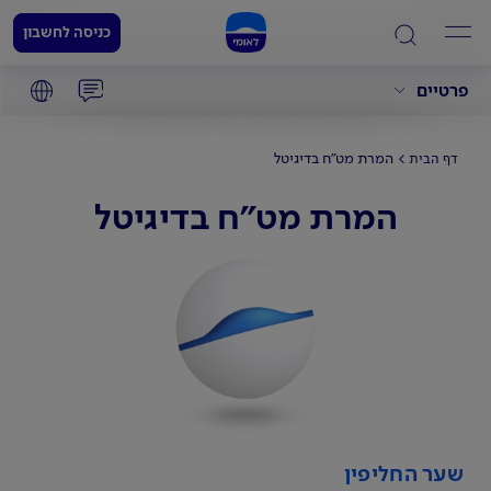
כניסה לחשבון
פרטיים
המרת מט"ח בדיגיטל
דף הבית
המרת מט"ח בדיגיטל
שער החליפין