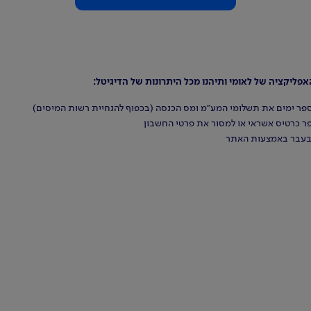
ליקציה של לאומי ותיהנו מכל היתרונות של הדיגיטל:
ר ימים את תשלומי המע"מ ומס הכנסה (בכפוף להנחיית רשות המיסים)
פר כרטיס אשראי או למסור את פרטי החשבון
בעבר באמצעות האתר