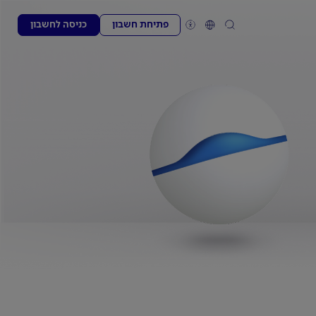
פתיחת חשבון
כניסה לחשבון