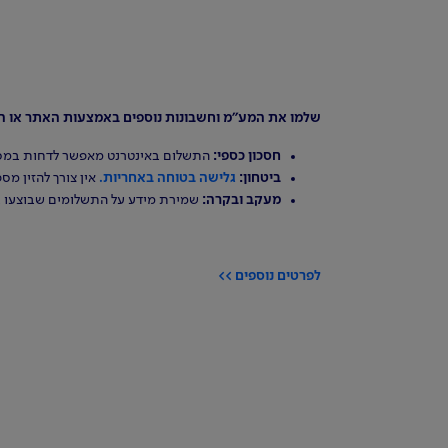
שלמו את המע"מ וחשבונות נוספים באמצעות האתר או האפ
חסכון כספי:
התשלום באינטרנט מאפשר לדחות במספ
ביטחון:
גלישה בטוחה באחריות.
אין צורך להזין מס
מעקב ובקרה:
שמירת מידע על התשלומים שבוצעו 
לפרטים נוספים >>