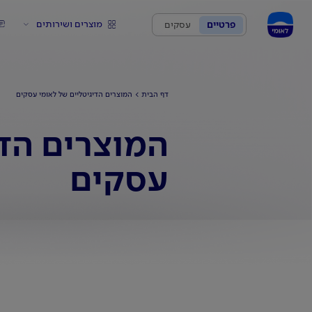
מוצרים ושירותים
פרטיים
עסקים
דף הבית
המוצרים הדיגיטליים של לאומי עסקים
המוצרים הדי
עסקים