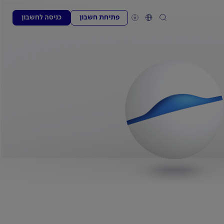
פתיחת חשבון
כניסה לחשבון