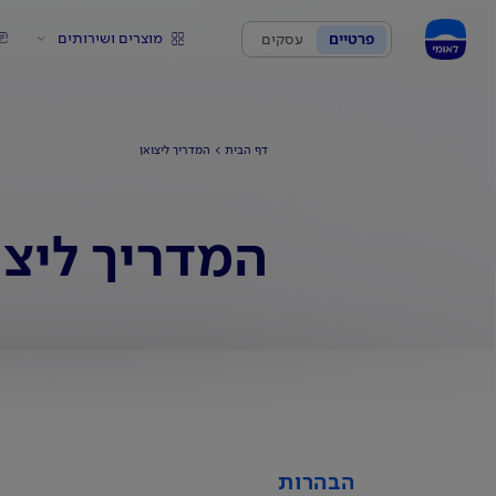
מוצרים ושירותים
פרטיים
עסקים
דף הבית
המדריך ליצואן
המדריך ליצו
הבהרות