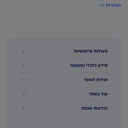
הבהרות >>
פעולות שימושיות
מידע כלכלי ומשפטי
אודות לאומי
עוד באתר
הודעות שונות