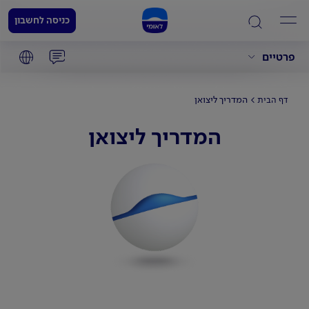
כניסה לחשבון
פרטיים
המדריך ליצואן
דף הבית
המדריך ליצואן