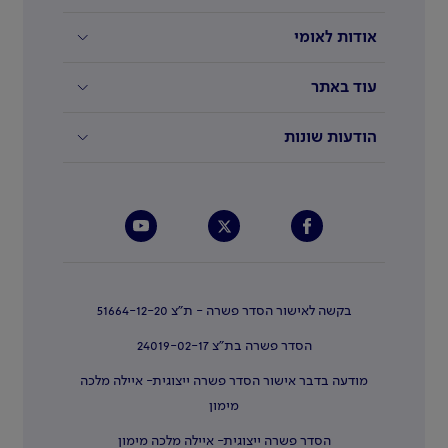
אודות לאומי
עוד באתר
הודעות שונות
בקשה לאישור הסדר פשרה - ת"צ 51664-12-20
הסדר פשרה בת"צ 24019-02-17
מודעה בדבר אישור הסדר פשרה ייצוגית- איילה מלכה
מימון
הסדר פשרה ייצוגית- איילה מלכה מימון