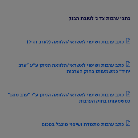
כתבי ערבות צד ג' לטובת הבנק
כתב ערבות ושיפוי לאשראי/הלוואה (לערב רגיל)
כתב ערבות ושיפוי לאשראי/הלוואה הניתן ע"ע "ערב
יחיד" כמשמעותו בחוק הערבות
כתב ערבות ושיפוי לאשראי/הלוואה הניתן ע"י "ערב מוגן"
כמשמעותו בחוק הערבות
כתב ערבות מתמדת ושיפוי מוגבל בסכום