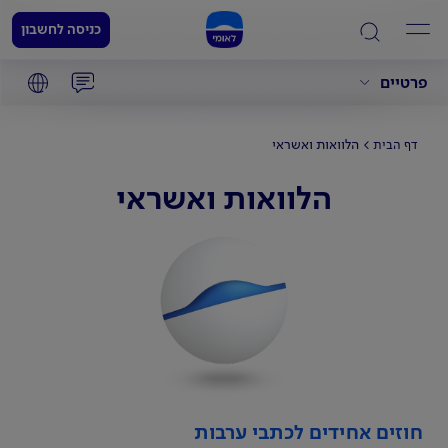
כניסה לחשבון
פרטיים
הלוואות ואשראי
דף הבית
הלוואות ואשראי
חוזים אחידים לכתבי ערבות