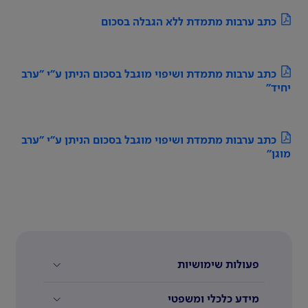
כתב ערבות מתמדת ללא הגבלה בסכום
כתב ערבות מתמדת ושיפוי מוגבל בסכום הניתן ע"י "ערב
יחיד"
כתב ערבות מתמדת ושיפוי מוגבל בסכום הניתן ע"י "ערב
מוגן"
פעולות שימושיות
מידע כלכלי ומשפטי