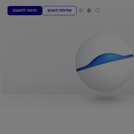
פתיחת חשבון
כניסה לחשבון