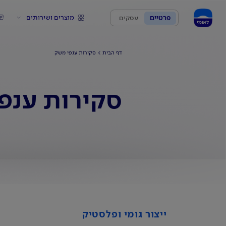
מוצרים ושירותים
פרטיים
עסקים
דף הבית
סקירות ענפי משק
סקירות ענפ
ייצור גומי ופלסטיק