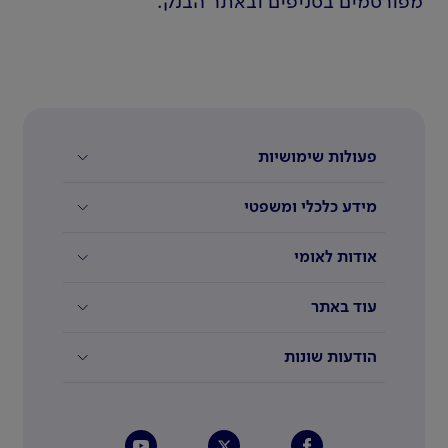
מפורסמים בסניפים ובאתר הבנק.
פעולות שימושיות
מידע כלכלי ומשפטי
אודות לאומי
עוד באתר
הודעות שונות