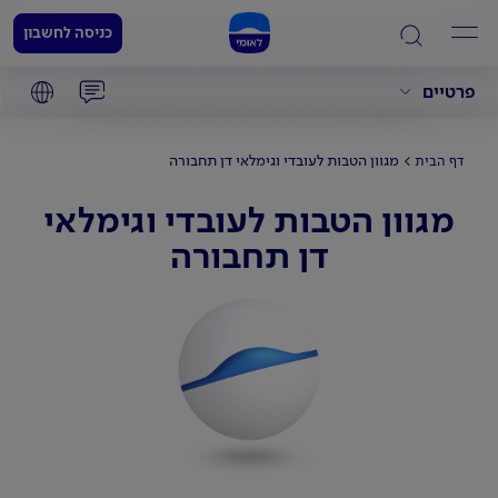
כניסה לחשבון
פרטיים
מגוון הטבות לעובדי וגימלאי דן תחבורה
דף הבית
מגוון הטבות לעובדי וגימלאי
דן תחבורה