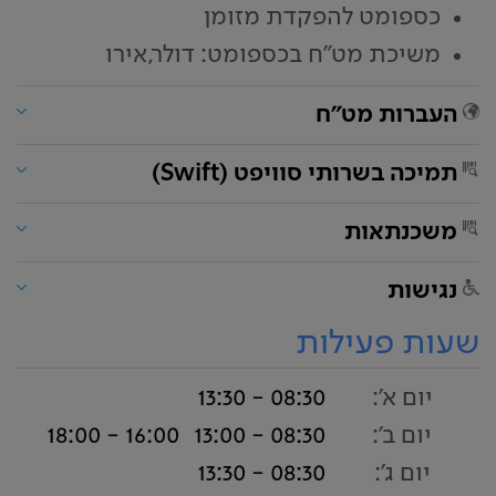
כספומט להפקדת מזומן
משיכת מט"ח בכספומט: דולר,אירו
העברות מט"ח
תמיכה בשרותי סוויפט (Swift)
משכנתאות
נגישות
שעות פעילות
יום א':
08:30 - 13:30
יום ב':
08:30 - 13:00
16:00 - 18:00
יום ג':
08:30 - 13:30