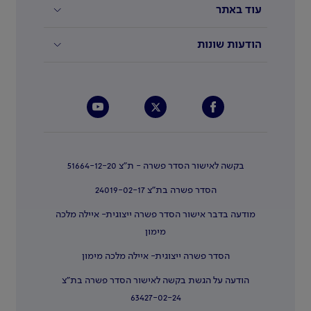
עוד באתר
הודעות שונות
בקשה לאישור הסדר פשרה - ת"צ 51664-12-20
הסדר פשרה בת"צ 24019-02-17
מודעה בדבר אישור הסדר פשרה ייצוגית- איילה מלכה
מימון
הסדר פשרה ייצוגית- איילה מלכה מימון
הודעה על הגשת בקשה לאישור הסדר פשרה בת"צ
63427-02-24