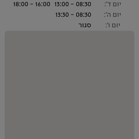
יום ד':
08:30 - 13:00
16:00 - 18:00
יום ה':
08:30 - 13:30
יום ו':
סגור