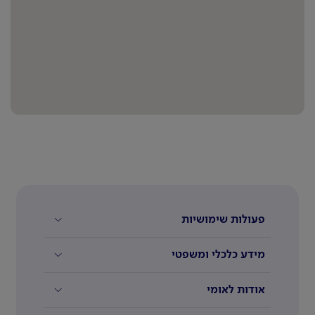
פעולות שימושיות
מידע כלכלי ומשפטי
אודות לאומי