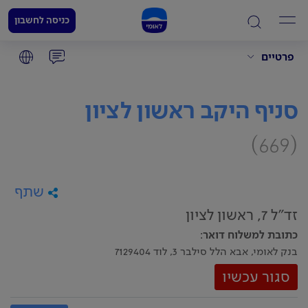
כניסה לחשבון
פרטיים
סניף היקב ראשון לציון
(669)
שתף
זד"ל 7, ראשון לציון
כתובת למשלוח דואר
:
בנק לאומי, אבא הלל סילבר 3, לוד 7129404
סגור עכשיו