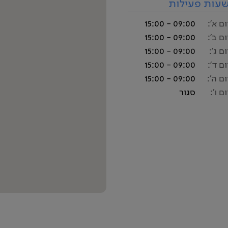
עות פעילות
ום א':
09:00 - 15:00
ום ב':
09:00 - 15:00
ום ג':
09:00 - 15:00
ום ד':
09:00 - 15:00
ום ה':
09:00 - 15:00
ום ו':
סגור