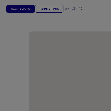
פתיחת חשבון
כניסה לחשבון