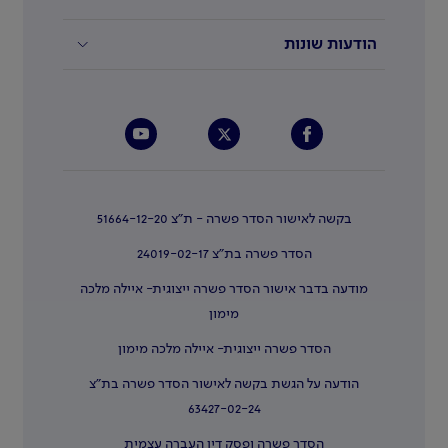
הודעות שונות
בקשה לאישור הסדר פשרה - ת"צ 51664-12-20
הסדר פשרה בת"צ 24019-02-17
מודעה בדבר אישור הסדר פשרה ייצוגית- איילה מלכה
מימון
הסדר פשרה ייצוגית- איילה מלכה מימון
הודעה על הגשת בקשה לאישור הסדר פשרה בת"צ
63427-02-24
הסדר פשרה ופסק דין העברה עצמית