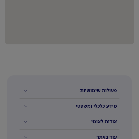
פעולות שימושיות
מידע כלכלי ומשפטי
אודות לאומי
עוד באתר