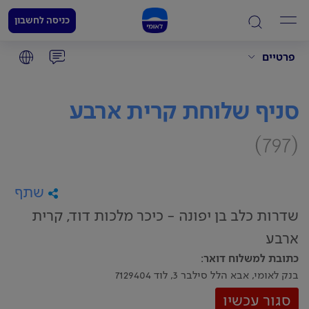
כניסה לחשבון
פרטיים
סניף שלוחת קרית ארבע
(797)
שתף
שדרות כלב בן יפונה - כיכר מלכות דוד, קרית
ארבע
כתובת למשלוח דואר
:
בנק לאומי, אבא הלל סילבר 3, לוד 7129404
סגור עכשיו