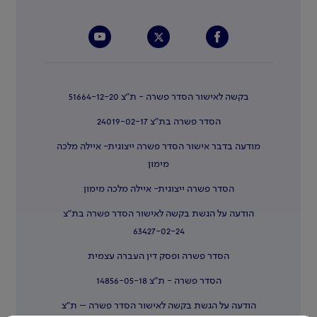
בקשה לאישור הסדר פשרה - ת"צ 51664-12-20
הסדר פשרה בת"צ 24019-02-17
מודעה בדבר אישור הסדר פשרה ייצוגית- איילה מלכה
מימון
הסדר פשרה ייצוגית- איילה מלכה מימון
הודעה על הגשת בקשה לאישור הסדר פשרה בת"צ
63427-02-24
הסדר פשרה ופסק דין העברה עצמית
הסדר פשרה - ת"צ 14856-05-18
הודעה על הגשת בקשה לאישור הסדר פשרה – ת"צ