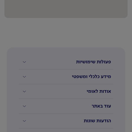
פעולות שימושיות
מידע כלכלי ומשפטי
אודות לאומי
עוד באתר
הודעות שונות