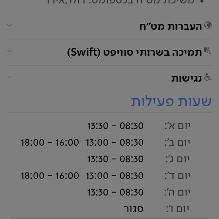
משיכת מט"ח בכספומט: דולר,אירו
העברות מט"ח
תמיכה בשרותי סוויפט (Swift)
נגישות
שעות פעילות
יום א':
08:30 - 13:30
יום ב':
08:30 - 13:00
16:00 - 18:00
יום ג':
08:30 - 13:30
יום ד':
08:30 - 13:00
16:00 - 18:00
יום ה':
08:30 - 13:30
יום ו':
סגור