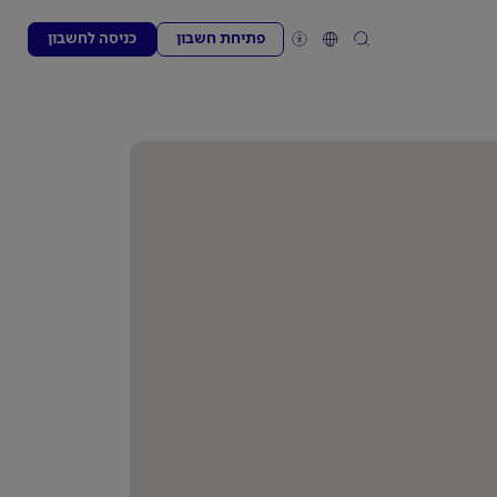
פתיחת חשבון
כניסה לחשבון