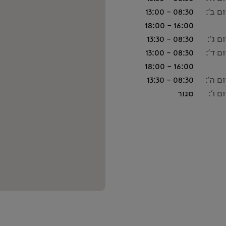
ום ב':
08:30 - 13:00
16:00 - 18:00
ום ג':
08:30 - 13:30
ום ד':
08:30 - 13:00
16:00 - 18:00
ום ה':
08:30 - 13:30
ום ו':
סגור