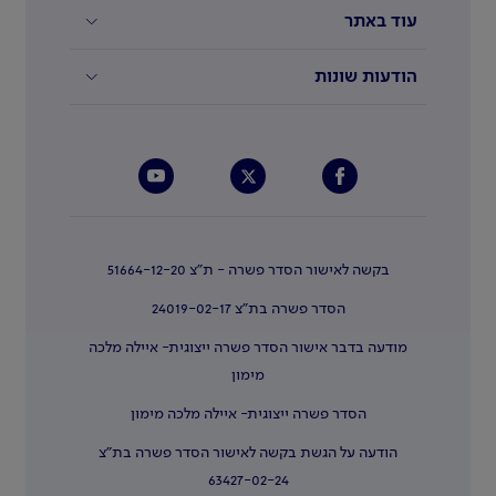
עוד באתר
הודעות שונות
בקשה לאישור הסדר פשרה - ת"צ 51664-12-20
הסדר פשרה בת"צ 24019-02-17
מודעה בדבר אישור הסדר פשרה ייצוגית- איילה מלכה
מימון
הסדר פשרה ייצוגית- איילה מלכה מימון
הודעה על הגשת בקשה לאישור הסדר פשרה בת"צ
63427-02-24