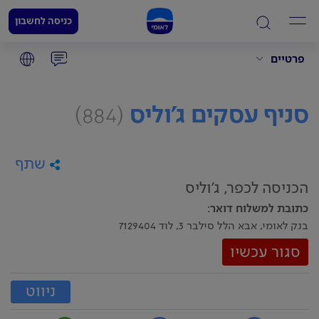
כניסה לחשבון
פרטיים
סניף עסקים ג'וליס
(884)
שתף
הכניסה לכפר, ג'וליס
כתובת למשלוח דואר
:
בנק לאומי, אבא הלל סילבר 3, לוד 7129404
סגור עכשיו
ניווט