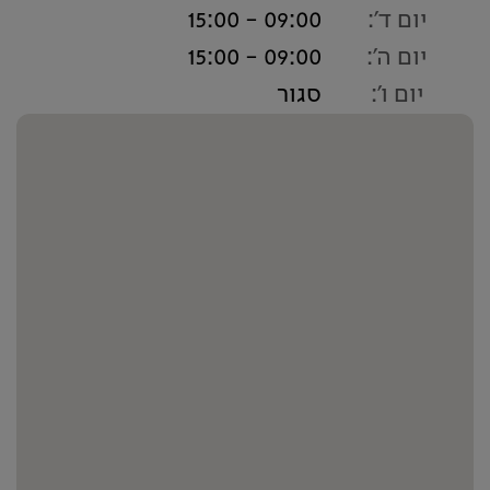
יום ד':
09:00 - 15:00
יום ה':
09:00 - 15:00
יום ו':
סגור