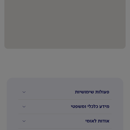
פעולות שימושיות
מידע כלכלי ומשפטי
אודות לאומי