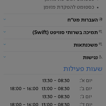
כספומט להפקדת מזומן
העברות מט"ח
תמיכה בשרותי סוויפט (Swift)
משכנתאות
נגישות
שעות פעילות
יום א':
08:30 - 13:30
יום ב':
08:30 - 13:00
16:00 - 18:00
יום ג':
08:30 - 13:30
יום ד':
08:30 - 13:00
16:00 - 18:00