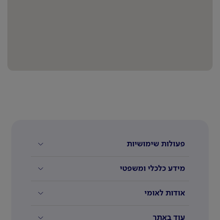
פעולות שימושיות
מידע כלכלי ומשפטי
אודות לאומי
עוד באתר