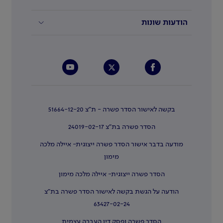
הודעות שונות
בקשה לאישור הסדר פשרה - ת"צ 51664-12-20
הסדר פשרה בת"צ 24019-02-17
מודעה בדבר אישור הסדר פשרה ייצוגית- איילה מלכה
מימון
הסדר פשרה ייצוגית- איילה מלכה מימון
הודעה על הגשת בקשה לאישור הסדר פשרה בת"צ
63427-02-24
הסדר פשרה ופסק דין העברה עצמית