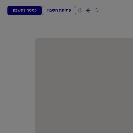
פתיחת חשבון
כניסה לחשבון