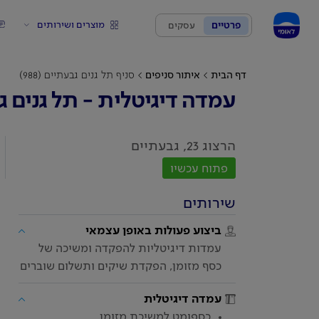
מוצרים ושירותים
פרטיים
עסקים
דף הבית
איתור סניפים
סניף תל גנים גבעתיים (988)
עמדה דיגיטלית - תל גנים 
הרצוג 23, גבעתיים
פתוח עכשיו
שירותים
ביצוע פעולות באופן עצמאי
עמדות דיגיטליות להפקדה ומשיכה של
כסף מזומן, הפקדת שיקים ותשלום שוברים
עמדה דיגיטלית
כספומט למשיכת מזומן