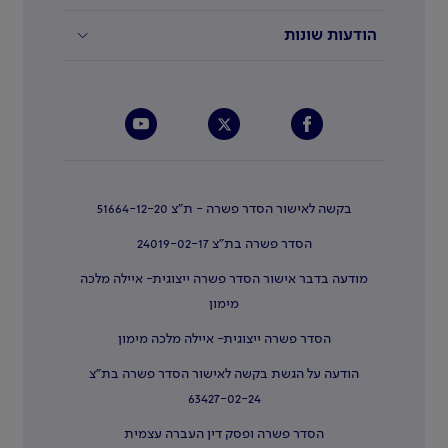
הודעות שונות
בקשה לאישור הסדר פשרה - ת"צ 51664-12-20
הסדר פשרה בת"צ 24019-02-17
מודעה בדבר אישור הסדר פשרה ייצוגית- איילה מלכה
מימון
הסדר פשרה ייצוגית- איילה מלכה מימון
הודעה על הגשת בקשה לאישור הסדר פשרה בת"צ
63427-02-24
הסדר פשרה ופסק דין העברה עצמית