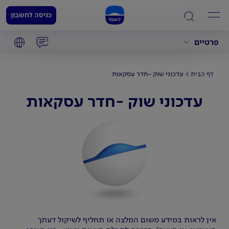
כניסה לחשבון
פרטיים
עדכוני שוק -חדר עסקאות
דף הבית
עדכוני שוק -חדר עסקאות
אין לראות במידע משום המלצה או תחליף לשיקול דעתך