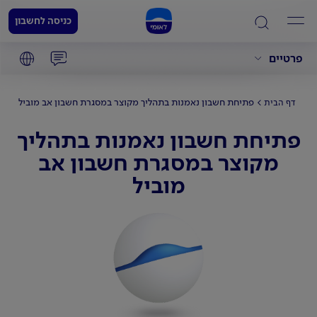
כניסה לחשבון
פרטיים
פתיחת חשבון נאמנות בתהליך מקוצר במסגרת חשבון אב מוביל
דף הבית
פתיחת חשבון נאמנות בתהליך
מקוצר במסגרת חשבון אב
מוביל