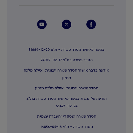
בקשה לאישור הסדר פשרה - ת"צ 51664-12-20
הסדר פשרה בת"צ 24019-02-17
מודעה בדבר אישור הסדר פשרה ייצוגית- איילה מלכה
מימון
הסדר פשרה ייצוגית- איילה מלכה מימון
הודעה על הגשת בקשה לאישור הסדר פשרה בת"צ
63427-02-24
הסדר פשרה ופסק דין העברה עצמית
הסדר פשרה - ת"צ 14856-05-18