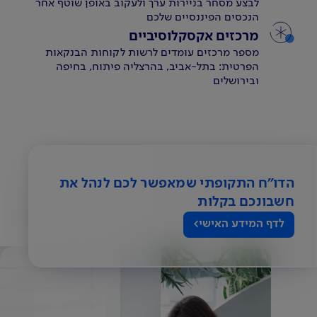
לבצע מסחר בניירות ערך ולעקוב באופן שוטף אחר
הנכסים הפיננסיים שלכם
מרכזים אקסקלוסיביים
מספר מרכזים עומדים לרשות לקוחות הבנקאות
הפרטית: בתל-אביב, בהרצליה פיתוח, בחיפה
ובירושלים
הדו"ח התקופתי
שמאפשר לכם לנהל את
חשבונכם בקלות
לדף המידע האישי