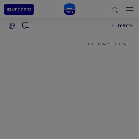
כניסה לחשבון
פרטיים
דף הבית
בנקאות פרטית