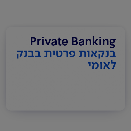
Private Banking
בנקאות פרטית בבנק
לאומי