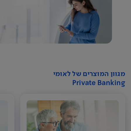
מגוון המוצרים של לאומי
Private Banking