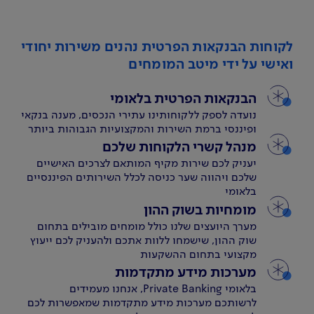
לקוחות הבנקאות הפרטית נהנים משירות יחודי
ואישי על ידי מיטב המומחים
הבנקאות הפרטית בלאומי
נועדה לספק ללקוחותינו עתירי הנכסים, מענה בנקאי
ופיננסי ברמת השירות והמקצועיות הגבוהות ביותר
מנהל קשרי הלקוחות שלכם
יעניק לכם שירות מקיף המותאם לצרכים האישיים
שלכם ויהווה שער כניסה לכלל השירותים הפיננסיים
בלאומי
מומחיות בשוק ההון
מערך היועצים שלנו כולל מומחים מובילים בתחום
שוק ההון, שישמחו ללוות אתכם ולהעניק לכם ייעוץ
מקצועי בתחום ההשקעות
מערכות מידע מתקדמות
בלאומי Private Banking, אנחנו מעמידים
לרשותכם מערכות מידע מתקדמות שמאפשרות לכם