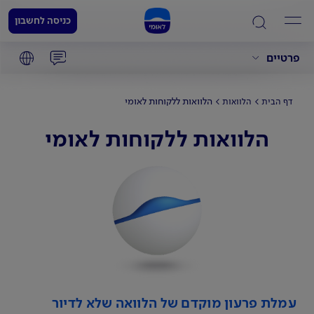
כניסה לחשבון
פרטיים
הלוואות ללקוחות לאומי
דף הבית
הלוואות
הלוואות ללקוחות לאומי
עמלת פרעון מוקדם של הלוואה שלא לדיור