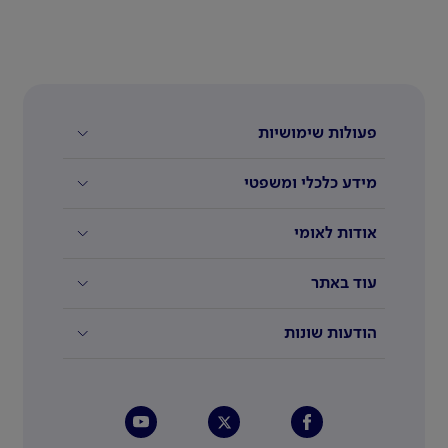
פעולות שימושיות
מידע כלכלי ומשפטי
אודות לאומי
עוד באתר
הודעות שונות