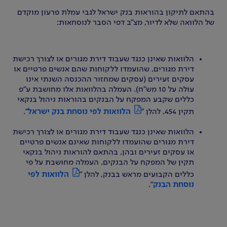
בהתאם לתיקון בהוראות בנק ישראל לגבי עמלת פרעון מוקדם
של הלוואה שלא לדיור, מצ"ב דפי הסבר לנוסחאות:
הלוואות שאינן כנגד שעבוד דירת מגורים או לצורך רכישת
דירת מגורים, שהועמדו ללקוחות שהם אנשים פרטיים או
עסקים זעירים (עסקים שמחזור ההכנסה השנתי אינו
עולה על 10 מש"ח). העמלה בהלוואות אלו מחושבת ע"פ
כללים שקבע המפקח על הבנקים בהוראות ניהול בנקאי
תקין 454, להלן "
הלוואות לפי נוסחת בנק ישראל
".
הלוואות שאינן כנגד שעבוד דירת מגורים או לצורך רכישת
דירת מגורים שהועמדו ללקוחות שאינם אנשים פרטיים
או עסקים זעירים ובהן, בהתאם להוראות ניהול בנקאי
תקין של המפקח על הבנקים, העמלה מחושבת על פי
כללים הקבועים מראש בבנק, להלן "
הלוואות לפי
נוסחת הבנק
".