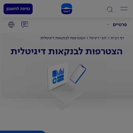
כניסה לחשבון
פרטיים
הצטרפות לבנקאות דיגיטלית
דף הבית
לובי דיגיטל
הצטרפות לבנקאות דיגיטלית