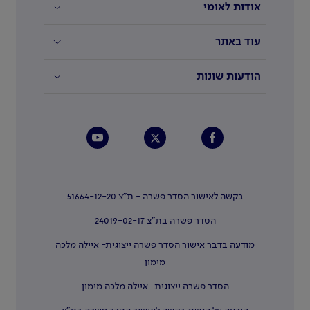
אודות לאומי
עוד באתר
הודעות שונות
בקשה לאישור הסדר פשרה - ת"צ 51664-12-20
הסדר פשרה בת"צ 24019-02-17
מודעה בדבר אישור הסדר פשרה ייצוגית- איילה מלכה
מימון
הסדר פשרה ייצוגית- איילה מלכה מימון