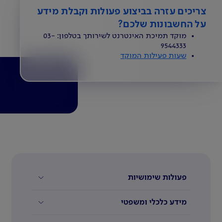
צריכים עזרה בביצוע פעולות וקבלת מידע
על החשבונות שלכם?
מוקד תמיכת האינטרנט לשירותך בטלפון: 03-
9544333
שעות פעילות המוקד
פעולות שימושיות
מידע כלכלי ומשפטי