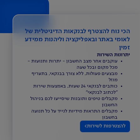
הכי נוח להצטרף לבנקאות הדיגיטלית של
לאומי באתר ובאפליקציה וליהנות ממידע
זמין
יתרונות השירות
עוקבים אחר מצב החשבון - יתרות ותנועות -
מכל מקום ובכל שעה
מבצעים פעולות, ללא צורך בבנקאי, בתעריף
מוזל
כותבים לבנקאי 24 שעות, באמצעות שירות
"לכתוב לבנקאי"
מקבלים טיפים ותובנות שיסייעו לכם בניהול
החשבון
מקבלים התראות מידיות לנייד על כל תנועה
בחשבון
להצטרפות לשירות