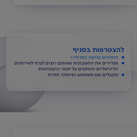
להצטרפות בסניף
מזמינים פגישה בסניף>>
מגדירים את החשבונות שאותם רוצים לצרף לשירותים
הדיגיטליים וחותמים על תנאי ההצטרפות
מקבלים שם משתמש וסיסמה זמנית