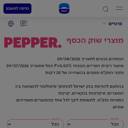
כניסה לחשבון
פרטיים
מוצרי שוק הכסף
הנתונים נכונים לתאריך 09/08/2026
שיעור ריבית הפריים הנוכחי P=5.00% החל מתאריך 09/07/2026
נתוני המק"מ מוצגים בהשהייה של 20 דקות
בהתאם להוראת בנק ישראל לנוחותך סימולטור להשוואה בין
המוצרים: פיקדונות בנקאיים, קרנות
כספיות ומק"מ. לתשומת ליבך לכל אחד מהמוצרים מאפיינים
שונים.
תקופה
מטבע