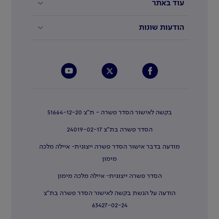
עוד באתר
הודעות שונות
בקשה לאישור הסדר פשרה - ת"צ 51664-12-20
הסדר פשרה בת"צ 24019-02-17
מודעה בדבר אישור הסדר פשרה ייצוגית- איילה מלכה
מימון
הסדר פשרה ייצוגית- איילה מלכה מימון
הודעה על הגשת בקשה לאישור הסדר פשרה בת"צ
63427-02-24