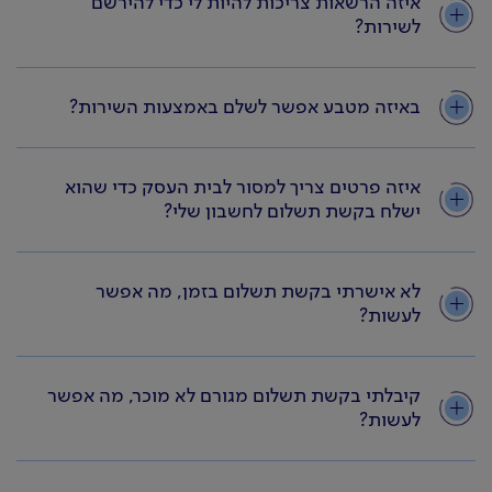
איזה הרשאות צריכות להיות לי כדי להירשם
לשירות?
באיזה מטבע אפשר לשלם באמצעות השירות?
איזה פרטים צריך למסור לבית העסק כדי שהוא
ישלח בקשת תשלום לחשבון שלי?
לא אישרתי בקשת תשלום בזמן, מה אפשר
לעשות?
קיבלתי בקשת תשלום מגורם לא מוכר, מה אפשר
לעשות?