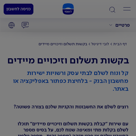
כניסה לחשבון
פרטיים
בקשות תשלום וזיכויים מיידים
דף הבית
לובי דיגיטל
בקשות תשלום וזיכויים מיידים
קל ונוח לשלם לבתי עסק ורשויות ישירות
מחשבון הבנק - בלחיצת כפתור באפליקציה או
באתר.
רוצים לשלם את החשבונות והקניות שלכם בצורה פשוטה?
עם שירות "קבלת בקשות תשלום וזיכויים מיידים" תוכלו
לשלם בקלות מתי ומאיפה שנוח לכם, על בסיס מספר