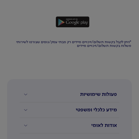
*ניתן לקבל בקשות תשלום/זיכויים מיידים רק מבתי עסק/גופים שצורפו לשירותי
משלוח בקשות תשלום/זיכויים מיידים
פעולות שימושיות
מידע כלכלי ומשפטי
אודות לאומי